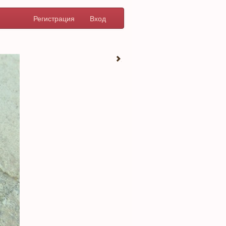
Регистрация
Вход