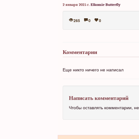
2 января 2015 г.
Elkomie Butterfly
265
0
0
Комментарии
Еще никто ничего не написал
Написать комментарий
Чтобы оставлять комментарии, 