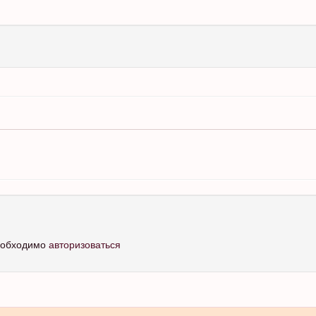
необходимо
авторизоваться