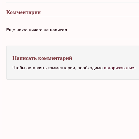
Комментарии
Еще никто ничего не написал
Написать комментарий
Чтобы оставлять комментарии, необходимо
авторизоваться