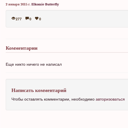
2 января 2015 г.
Elkomie Butterfly
277
0
0
Комментарии
Еще никто ничего не написал
Написать комментарий
Чтобы оставлять комментарии, необходимо
авторизоваться