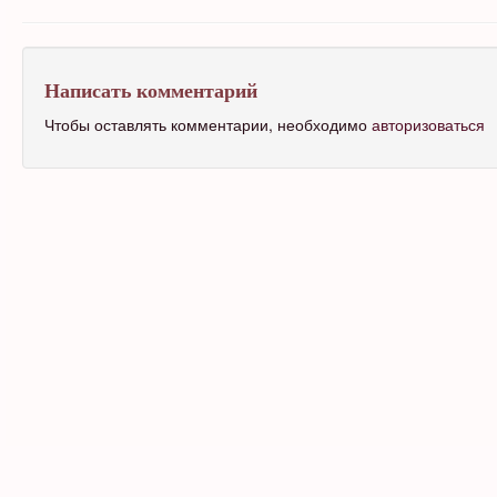
Написать комментарий
Чтобы оставлять комментарии, необходимо
авторизоваться