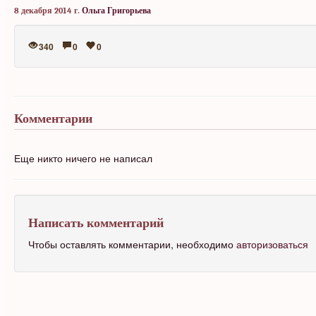
8 декабря 2014 г.
Ольга Григорьева
340
0
0
Комментарии
Еще никто ничего не написал
Написать комментарий
Чтобы оставлять комментарии, необходимо
авторизоваться