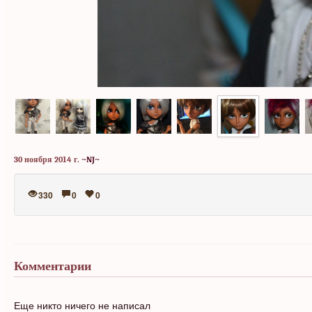
30 ноября 2014 г.
~NJ~
330
0
0
Комментарии
Еще никто ничего не написал