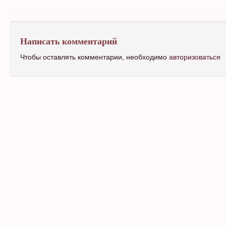
Написать комментарий
Чтобы оставлять комментарии, необходимо
авторизоваться