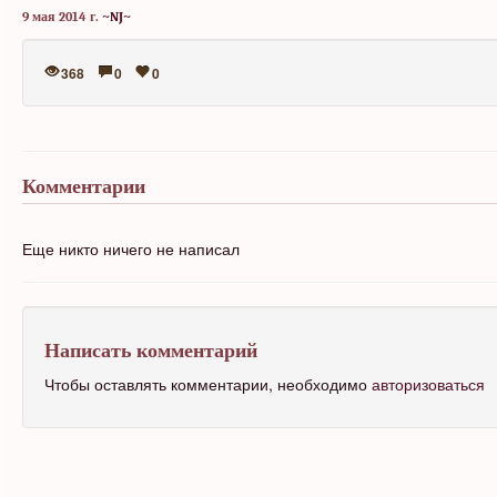
9 мая 2014 г.
~NJ~
368
0
0
Комментарии
Еще никто ничего не написал
Написать комментарий
Чтобы оставлять комментарии, необходимо
авторизоваться