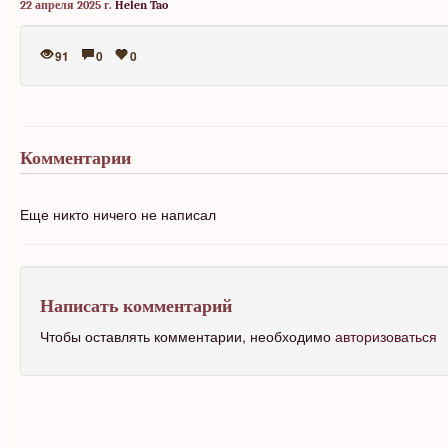
22 апреля 2025 г.
Helen Tao
91
0
0
Комментарии
Еще никто ничего не написал
Написать комментарий
Чтобы оставлять комментарии, необходимо
авторизоваться