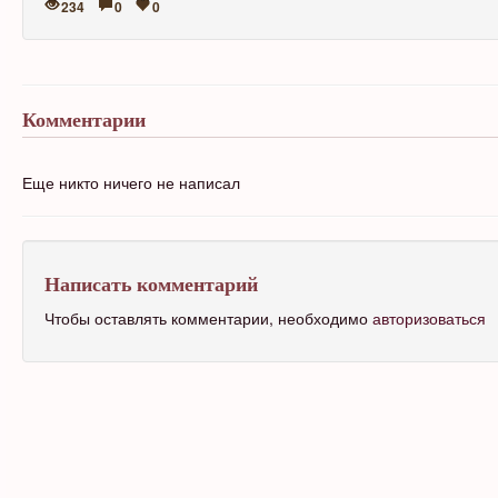
234
0
0
Комментарии
Еще никто ничего не написал
Написать комментарий
Чтобы оставлять комментарии, необходимо
авторизоваться