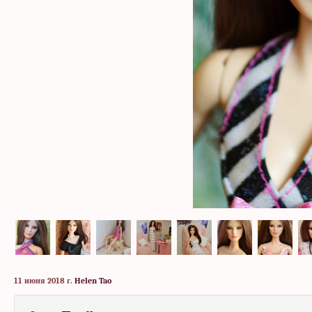
11 июня 2018 г.
Helen Tao