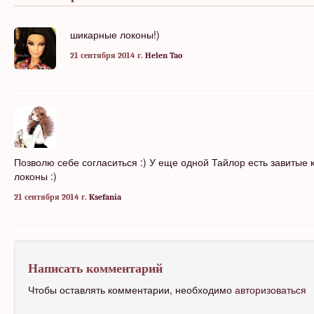
шикарные локоны!)
21 сентября 2014 г.
Helen Tao
Позволю себе согласиться :) У еще одной Тайлор есть завитые к
локоны :)
21 сентября 2014 г.
Ksefania
Написать комментарий
Чтобы оставлять комментарии, необходимо
авторизоваться