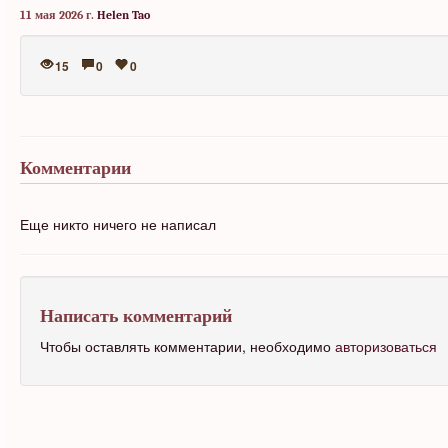
11 мая 2026 г.
Helen Tao
15
0
0
Комментарии
Еще никто ничего не написал
Написать комментарий
Чтобы оставлять комментарии, необходимо
авторизоваться