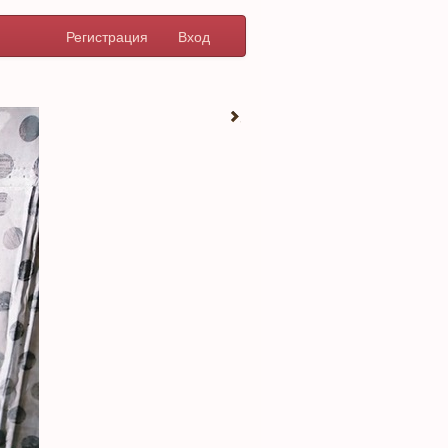
Регистрация
Вход