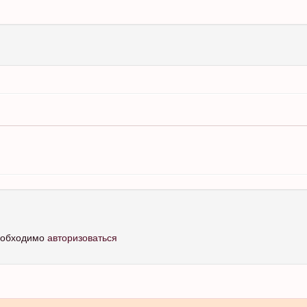
необходимо
авторизоваться