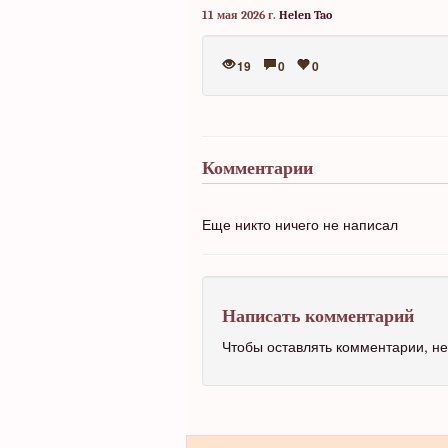
11 мая 2026 г.
Helen Tao
19
0
0
Комментарии
Еще никто ничего не написал
Написать комментарий
Чтобы оставлять комментарии, 