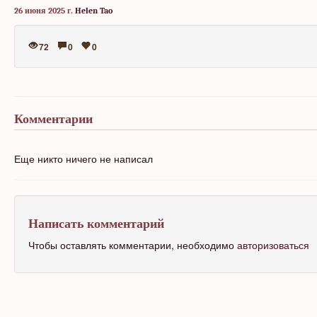
26 июня 2025 г.
Helen Tao
72
0
0
Комментарии
Еще никто ничего не написал
Написать комментарий
Чтобы оставлять комментарии, необходимо
авторизоваться