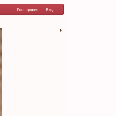
Регистрация
Вход