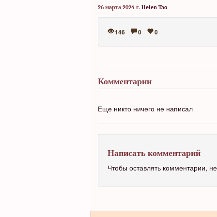
26 марта 2024 г.
Helen Tao
146
0
0
Комментарии
Еще никто ничего не написал
Написать комментарий
Чтобы оставлять комментарии, 