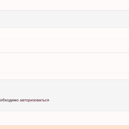
необходимо
авторизоваться