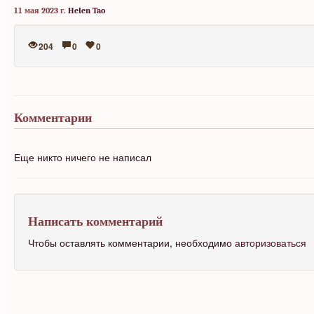
11 мая 2023 г.
Helen Tao
204
0
0
Комментарии
Еще никто ничего не написал
Написать комментарий
Чтобы оставлять комментарии, необходимо
авторизоваться