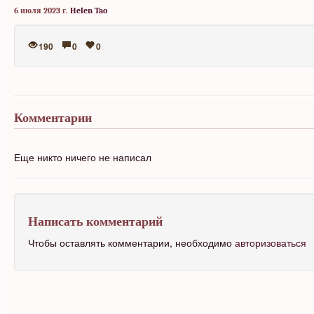
6 июля 2023 г.
Helen Tao
190
0
0
Комментарии
Еще никто ничего не написал
Написать комментарий
Чтобы оставлять комментарии, необходимо
авторизоваться