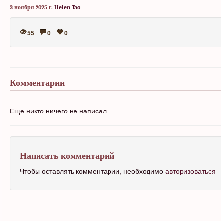
3 ноября 2025 г.
Helen Tao
55
0
0
Комментарии
Еще никто ничего не написал
Написать комментарий
Чтобы оставлять комментарии, необходимо
авторизоваться