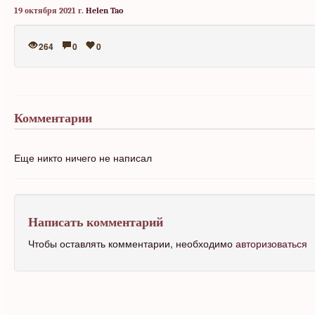
19 октября 2021 г.
Helen Tao
264
0
0
Комментарии
Еще никто ничего не написал
Написать комментарий
Чтобы оставлять комментарии, необходимо
авторизоваться