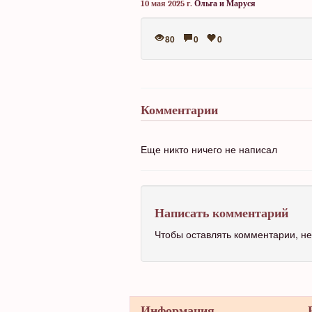
10 мая 2025 г.
Ольга и Маруся
80
0
0
Комментарии
Еще никто ничего не написал
Написать комментарий
Чтобы оставлять комментарии, 
Информация