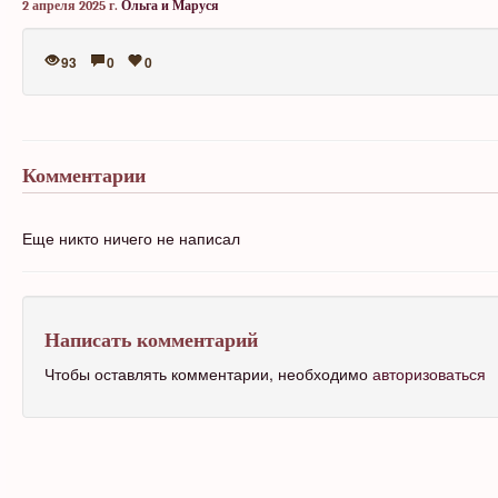
2 апреля 2025 г.
Ольга и Маруся
93
0
0
Комментарии
Еще никто ничего не написал
Написать комментарий
Чтобы оставлять комментарии, необходимо
авторизоваться