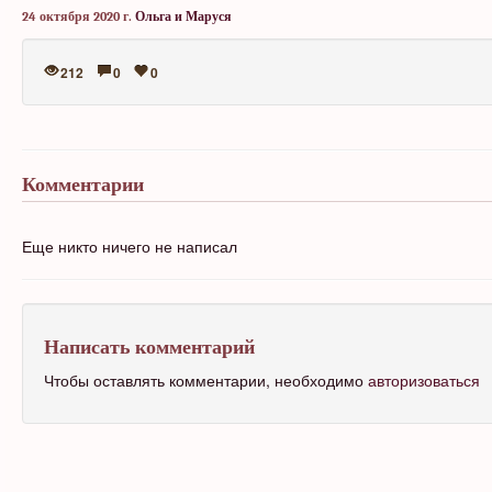
24 октября 2020 г.
Ольга и Маруся
212
0
0
Комментарии
Еще никто ничего не написал
Написать комментарий
Чтобы оставлять комментарии, необходимо
авторизоваться