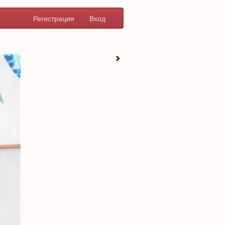
Регистрация
Вход