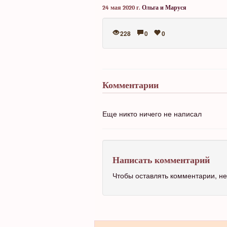
24 мая 2020 г.
Ольга и Маруся
228
0
0
Комментарии
Еще никто ничего не написал
Написать комментарий
Чтобы оставлять комментарии, 