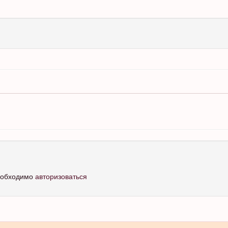
необходимо
авторизоваться