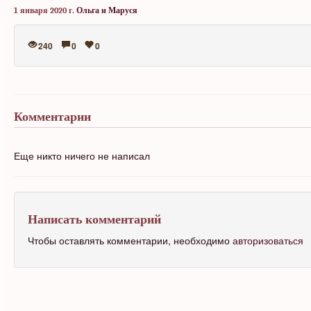
1 января 2020 г.
Ольга и Маруся
240
0
0
Комментарии
Еще никто ничего не написал
Написать комментарий
Чтобы оставлять комментарии, необходимо
авторизоваться