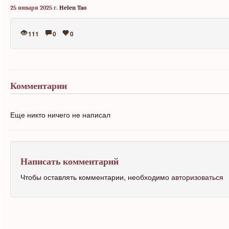
25 января 2025 г.
Helen Tao
111
0
0
Комментарии
Еще никто ничего не написал
Написать комментарий
Чтобы оставлять комментарии, необходимо
авторизоваться