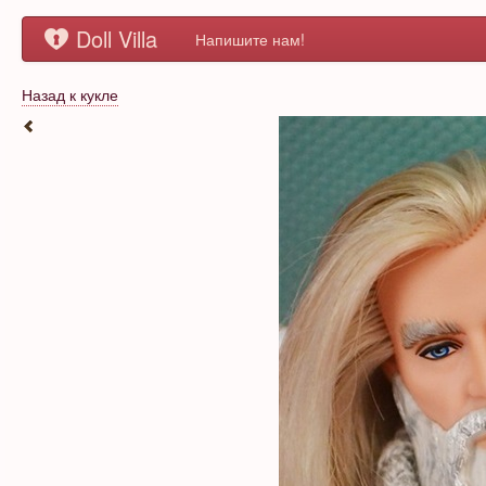
Doll Villa
Напишите нам!
Назад к кукле