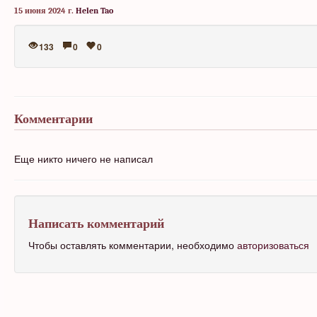
15 июня 2024 г.
Helen Tao
133
0
0
Комментарии
Еще никто ничего не написал
Написать комментарий
Чтобы оставлять комментарии, необходимо
авторизоваться