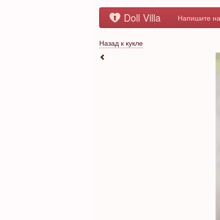
Doll Villa
Напишите на
Назад к кукле