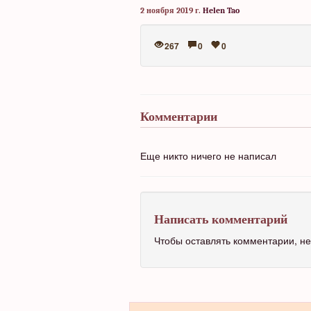
2 ноября 2019 г.
Helen Tao
267
0
0
Комментарии
Еще никто ничего не написал
Написать комментарий
Чтобы оставлять комментарии, 