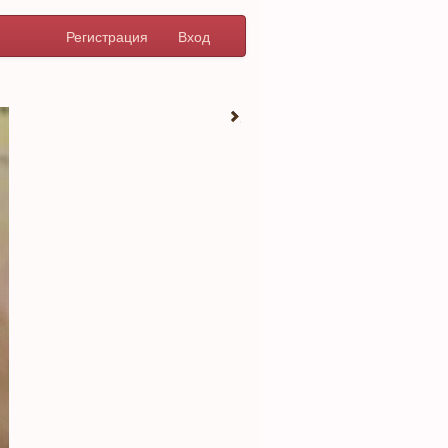
Регистрация
Вход