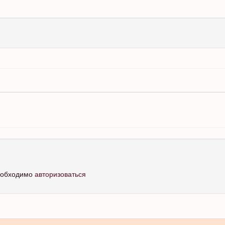
необходимо
авторизоваться