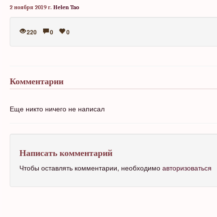
2 ноября 2019 г.
Helen Tao
220
0
0
Комментарии
Еще никто ничего не написал
Написать комментарий
Чтобы оставлять комментарии, необходимо
авторизоваться