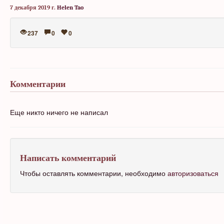
7 декабря 2019 г.
Helen Tao
237
0
0
Комментарии
Еще никто ничего не написал
Написать комментарий
Чтобы оставлять комментарии, необходимо
авторизоваться