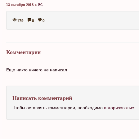
13 октября 2018 г.
EG
179
0
0
Комментарии
Еще никто ничего не написал
Написать комментарий
Чтобы оставлять комментарии, необходимо
авторизоваться