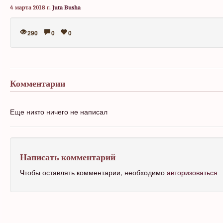
4 марта 2018 г.
Juta Busha
290
0
0
Комментарии
Еще никто ничего не написал
Написать комментарий
Чтобы оставлять комментарии, необходимо
авторизоваться