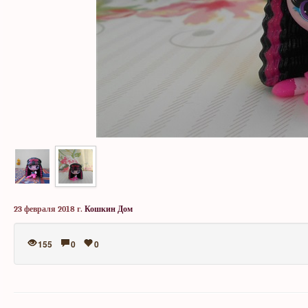
23 февраля 2018 г.
Кошкин Дом
155
0
0