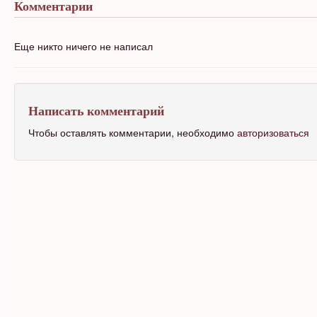
Комментарии
Еще никто ничего не написал
Написать комментарий
Чтобы оставлять комментарии, необходимо
авторизоваться