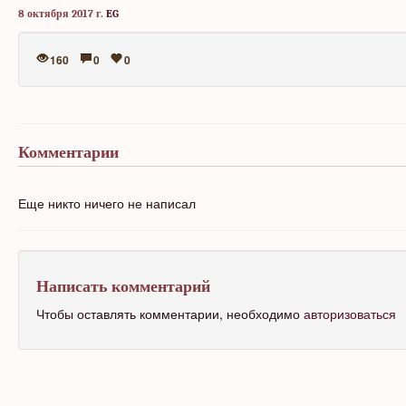
8 октября 2017 г.
EG
160
0
0
Комментарии
Еще никто ничего не написал
Написать комментарий
Чтобы оставлять комментарии, необходимо
авторизоваться