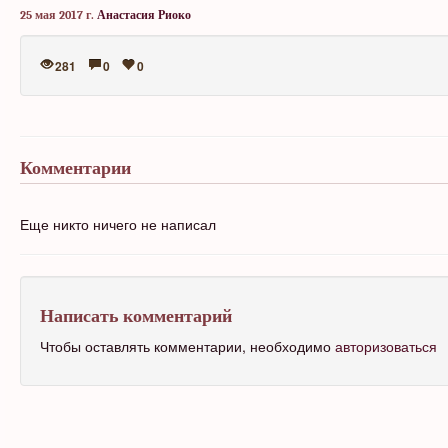
25 мая 2017 г.
Анастасия Риоко
281
0
0
Комментарии
Еще никто ничего не написал
Написать комментарий
Чтобы оставлять комментарии, необходимо
авторизоваться