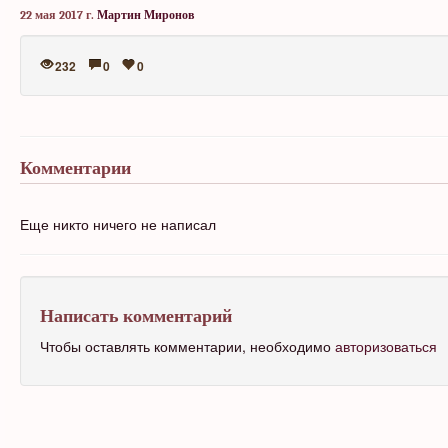
22 мая 2017 г.
Мартин Миронов
232
0
0
Комментарии
Еще никто ничего не написал
Написать комментарий
Чтобы оставлять комментарии, необходимо
авторизоваться