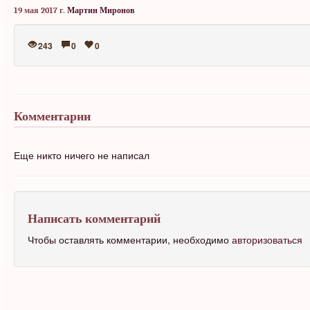
19 мая 2017 г.
Мартин Миронов
243
0
0
Комментарии
Еще никто ничего не написал
Написать комментарий
Чтобы оставлять комментарии, необходимо
авторизоваться