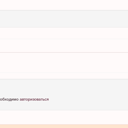
необходимо
авторизоваться