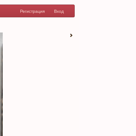
Регистрация
Вход