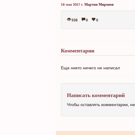
18 мая 2017 г.
Мартин Миронов
336
0
0
Комментарии
Еще никто ничего не написал
Написать комментарий
Чтобы оставлять комментарии, 