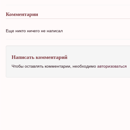
Комментарии
Еще никто ничего не написал
Написать комментарий
Чтобы оставлять комментарии, необходимо
авторизоваться