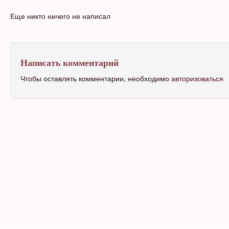
Еще никто ничего не написал
Написать комментарий
Чтобы оставлять комментарии, необходимо
авторизоваться