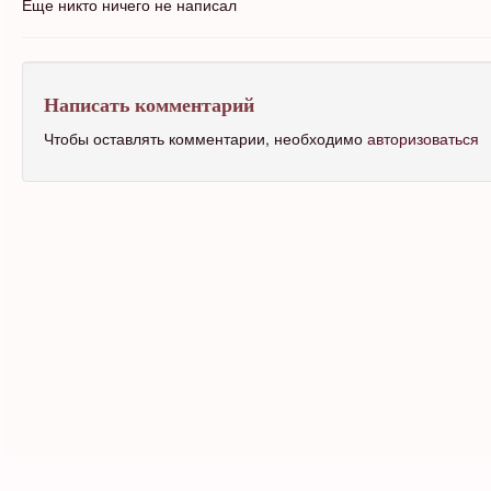
Еще никто ничего не написал
Написать комментарий
Чтобы оставлять комментарии, необходимо
авторизоваться