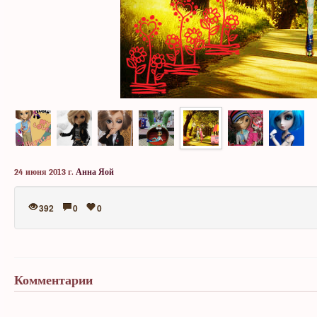
24 июня 2013 г.
Анна Яой
392
0
0
Комментарии