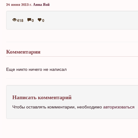
24 июня 2013 г.
Анна Яой
418
0
0
Комментарии
Еще никто ничего не написал
Написать комментарий
Чтобы оставлять комментарии, необходимо
авторизоваться