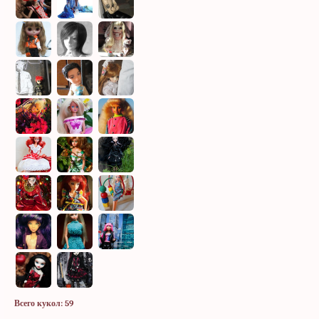
Всего кукол: 59