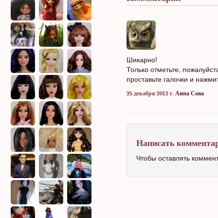
Шикарно!
Только отметьте, пожалуйст
проставьте галочки и нажмит
25 декабря 2012 г.
Анна Сова
Написать коммента
Чтобы оставлять коммен