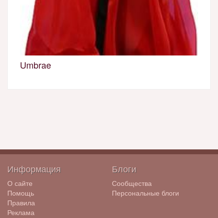
Umbrae
Информация
Блоги
О сайте
Сообщества
Помощь
Персональные блоги
Правила
Реклама