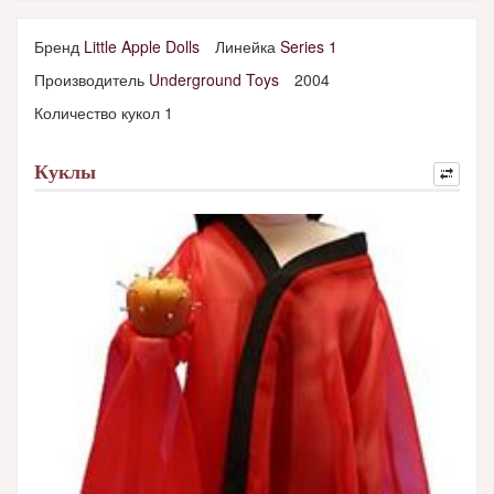
Бренд
Little Apple Dolls
Линейка
Series 1
Производитель
Underground Toys
2004
Количество кукол 1
Куклы