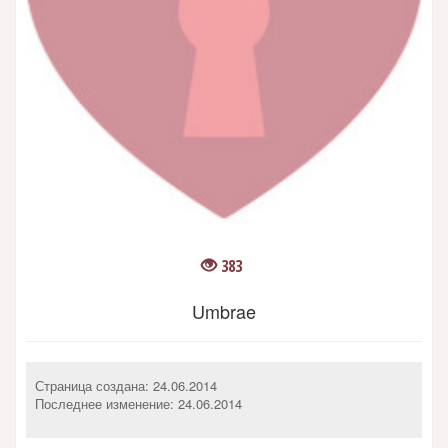
383
Umbrae
Страница создана: 24.06.2014
Последнее изменение:
24.06.2014