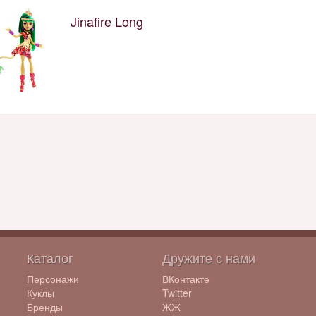
Jinafire Long
Каталог
Дружите с нами
Персонажи
ВКонтакте
Куклы
Twitter
Бренды
ЖЖ