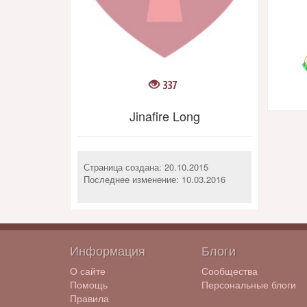
337
Jinafire Long
Страница создана: 20.10.2015
Последнее изменение:
10.03.2016
Информация
Блоги
О сайте
Сообщества
Помощь
Персональные блоги
Правила