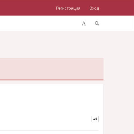
Регистрация
Вход