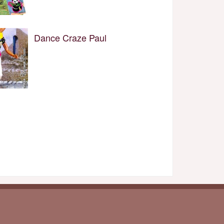
Dance Craze Paul