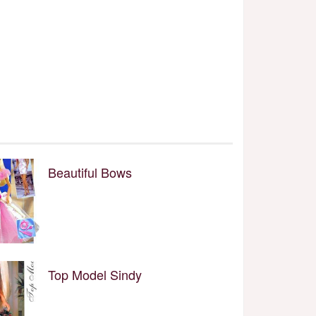
Beautiful Bows
Top Model Sindy