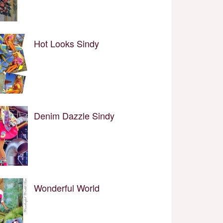
Hot Looks Sindy
Denim Dazzle Sindy
Wonderful World