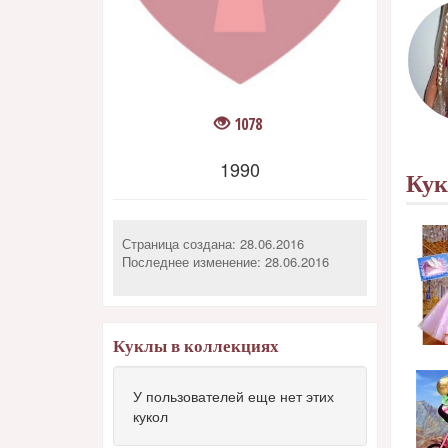
1078
1990
Ку
Страница создана: 28.06.2016
Последнее изменение:
28.06.2016
Куклы в коллекциях
У пользователей еще нет этих
кукол