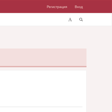
Регистрация
Вход