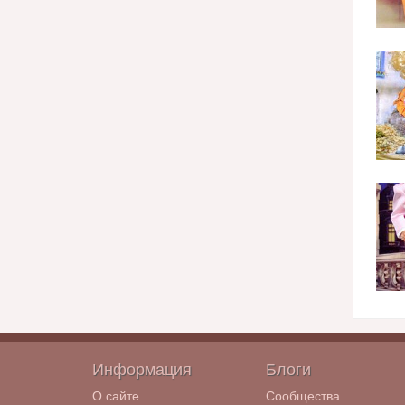
Информация
Блоги
О сайте
Сообщества