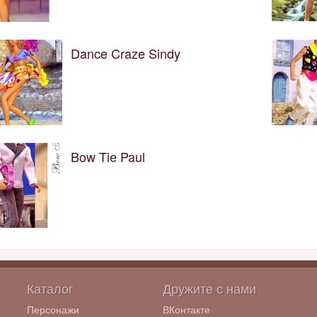
Dance Craze Sindy
Bow Tie Paul
Каталог
Дружите с нами
Персонажи
ВКонтакте