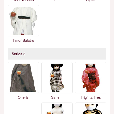
Timor Balatro
Series 3
Sanem
Triginta Tres
Oneris