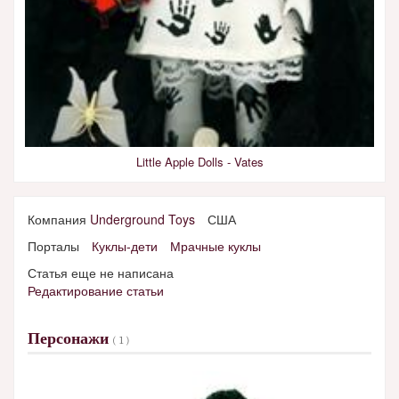
Little Apple Dolls - Vates
Компания
Underground Toys
США
Порталы
Куклы-дети
Мрачные куклы
Статья еще не написана
Редактирование статьи
Персонажи
( 1 )