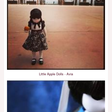
Little Apple Dolls - Avia