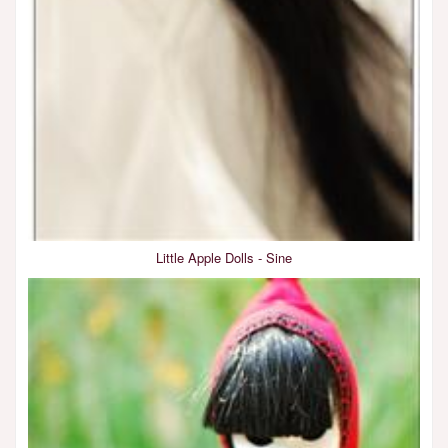
Little Apple Dolls - Sine