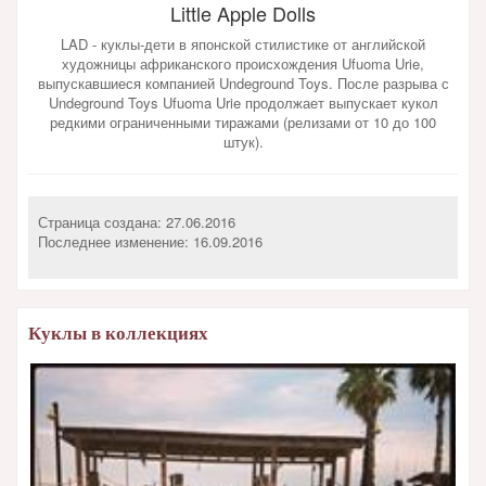
Little Apple Dolls
LAD - куклы-дети в японской стилистике от английской
художницы африканского происхождения Ufuoma Urie,
выпускавшиеся компанией Undeground Toys. После разрыва с
Undeground Toys Ufuoma Urie продолжает выпускает кукол
редкими ограниченными тиражами (релизами от 10 до 100
штук).
Страница создана: 27.06.2016
Последнее изменение:
16.09.2016
Куклы в коллекциях