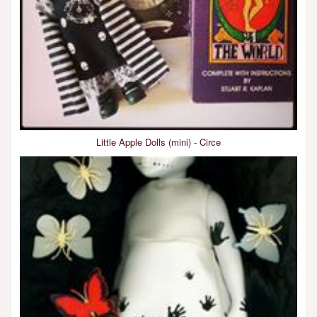
Little Apple Dolls (mini) - Circe