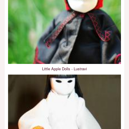
Little Apple Dolls - Lustravi