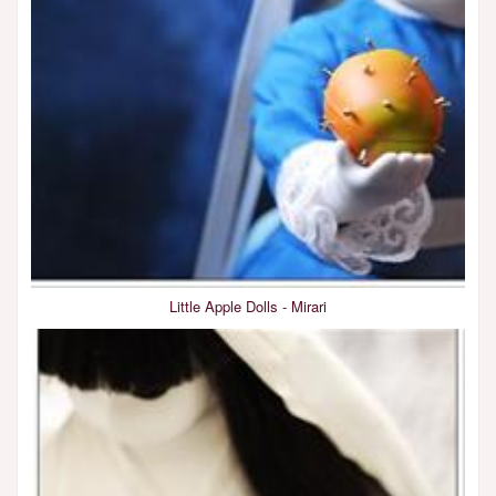
Little Apple Dolls - Mirari