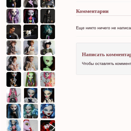
Комментарии
Еще никто ничего не напис
Написать коммента
Чтобы оставлять коммен