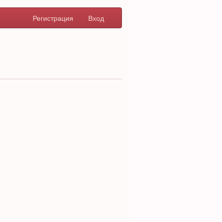
Регистрация
Вход