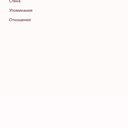
Стена
Упоминания
Отношения