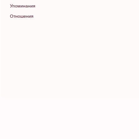
Упоминания
Отношения