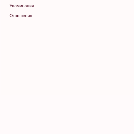
Упоминания
Отношения